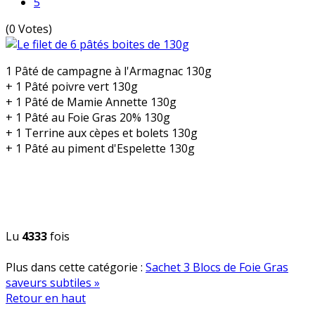
5
(0 Votes)
1 Pâté de campagne à l'Armagnac 130g
+ 1 Pâté poivre vert 130g
+ 1 Pâté de Mamie Annette 130g
+ 1 Pâté au Foie Gras 20% 130g
+ 1 Terrine aux cèpes et bolets 130g
+ 1 Pâté au piment d'Espelette 130g
Lu
4333
fois
Plus dans cette catégorie :
Sachet 3 Blocs de Foie Gras
saveurs subtiles »
Retour en haut