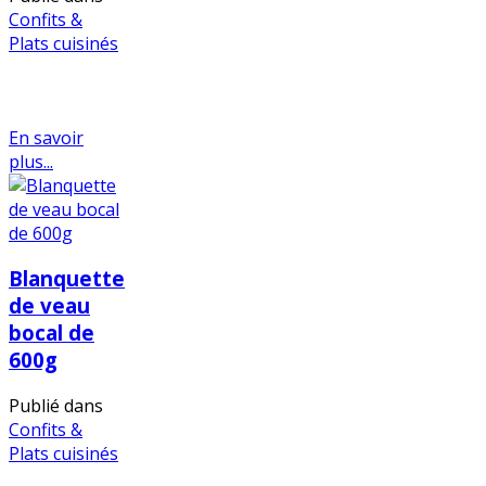
Confits &
Plats cuisinés
En savoir
plus...
Blanquette
de veau
bocal de
600g
Publié dans
Confits &
Plats cuisinés