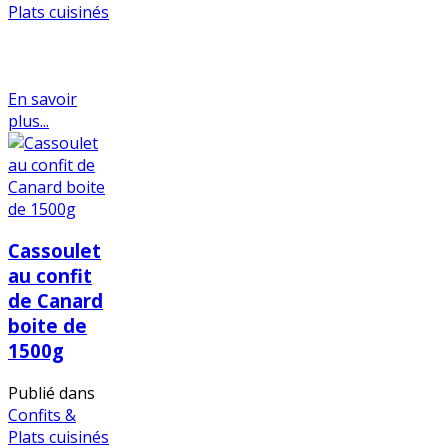
Plats cuisinés
En savoir
plus...
Cassoulet
au confit
de Canard
boite de
1500g
Publié dans
Confits &
Plats cuisinés