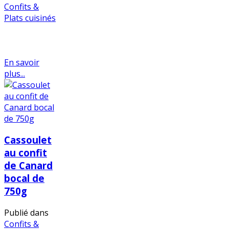
Confits &
Plats cuisinés
En savoir
plus...
Cassoulet
au confit
de Canard
bocal de
750g
Publié dans
Confits &