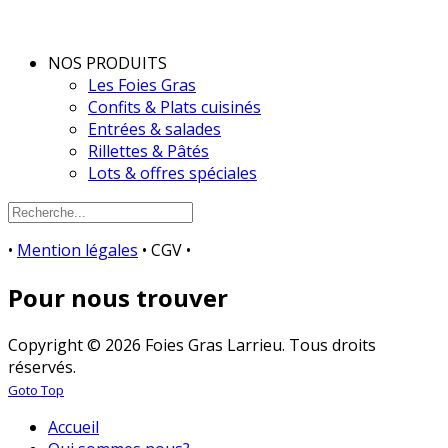
NOS PRODUITS
Les Foies Gras
Confits & Plats cuisinés
Entrées & salades
Rillettes & Pâtés
Lots & offres spéciales
•
Mention légales
• CGV •
Pour nous trouver
Copyright © 2026 Foies Gras Larrieu. Tous droits
réservés.
Goto Top
Accueil