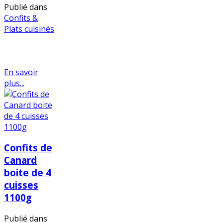
Publié dans
Confits &
Plats cuisinés
En savoir
plus...
Confits de
Canard
boite de 4
cuisses
1100g
Publié dans