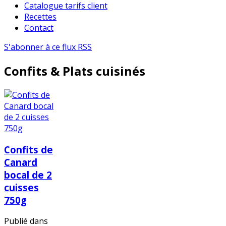
Catalogue tarifs client
Recettes
Contact
S'abonner à ce flux RSS
Confits & Plats cuisinés
Confits de
Canard
bocal de 2
cuisses
750g
Publié dans