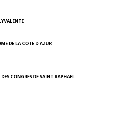
LYVALENTE
ME DE LA COTE D AZUR
S DES CONGRES DE SAINT RAPHAEL