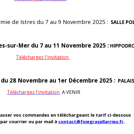
omie de Istres du 7 au 9 Novembre 2025 :
SALLE PO
es-sur-Mer du 7 au 11 Novembre 2025 :
HIPPODRO
Téléchargez l'invitation
l du 28 Novembre au 1er Décembre 2025 :
PALAI
Téléchargez l'invitation
A VENIR
asser vos commandes en téléchargeant le tarif ci-dessous
 par courrier ou par mail à
contact@foiegraspllarrieu.fr
.