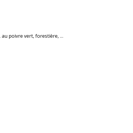
 au poivre vert, forestière, …