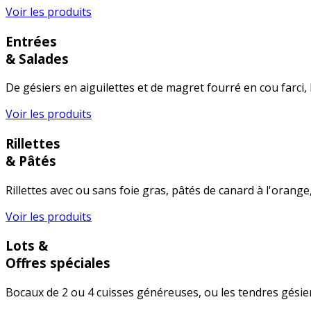
Voir les produits
Entrées
& Salades
De gésiers en aiguilettes et de magret fourré en cou farci, 
Voir les produits
Rillettes
& Pâtés
Rillettes avec ou sans foie gras, pâtés de canard à l'orange,
Voir les produits
Lots &
Offres spéciales
Bocaux de 2 ou 4 cuisses généreuses, ou les tendres gésier