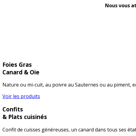
Nous vous at
Foies Gras
Canard & Oie
Nature ou mi-cuit, au poivre au Sauternes ou au piment, e
Voir les produits
Confits
& Plats cuisinés
Confit de cuisses généreuses, un canard dans tous ses état