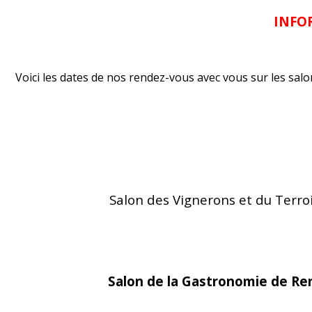
INFO
Voici les dates de nos rendez-vous avec vous sur les salo
Salon des Vignerons et du Terro
Salon de la Gastronomie de Re