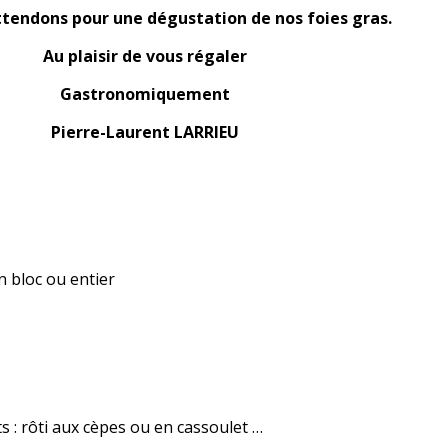
tendons pour une dégustation de nos foies gras.
Au plaisir de vous régaler
Gastronomiquement
Pierre-Laurent LARRIEU
n bloc ou entier
s : rôti aux cèpes ou en cassoulet …