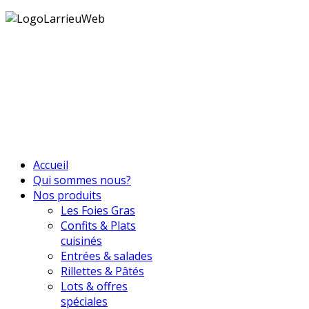
Accueil
Qui sommes nous?
Nos produits
Les Foies Gras
Confits & Plats
cuisinés
Entrées & salades
Rillettes & Pâtés
Lots & offres
spéciales