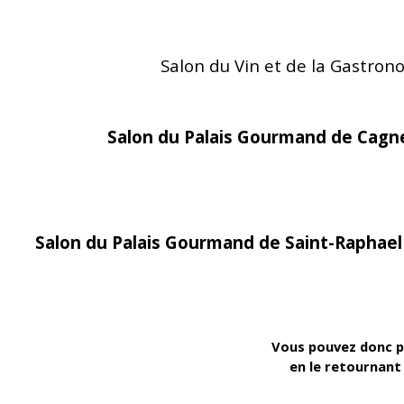
Salon du Vin et de la Gastron
Salon du Palais Gourmand de Cagn
Salon du Palais Gourmand de Saint-Raphae
Vous pouvez donc p
en le retournant