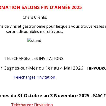
RMATION SALONS FIN D'ANNÉE 2025
Chers Clients,
ns de vins et gastronomie pour lesquels vous trouverez les i
seront disponibles merci à vous.
TELECHARGEZ LES INVITATIONS
ir
Cagnes-sur-Mer du 1er au 4 Mai 2026
:
HIPPODRO
Téléchargez l'invitation
nnes du 31 Octobre au 3 Novembre 2025 :
PARC 
Téléchargez l'invitation