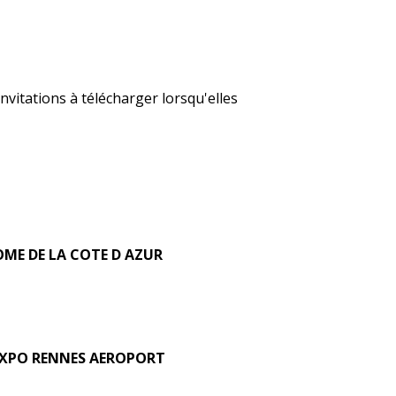
nvitations à télécharger lorsqu'elles
ME DE LA COTE D AZUR
EXPO RENNES AEROPORT