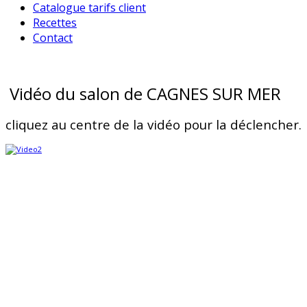
Catalogue tarifs client
Recettes
Contact
Vidéo du salon de CAGNES SUR MER
cliquez au centre de la vidéo pour la déclencher.