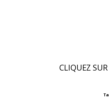
CLIQUEZ SUR
Ta