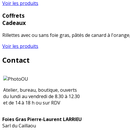
Voir les produits
Coffrets
Cadeaux
Rillettes avec ou sans foie gras, pâtés de canard à l'orange,
Voir les produits
Contact
Atelier, bureau, boutique, ouverts
du lundi au vendredi de 8.30 à 12.30
et de 14 à 18 h ou sur RDV
Foies Gras Pierre-Laurent LARRIEU
Sarl du Caillaou