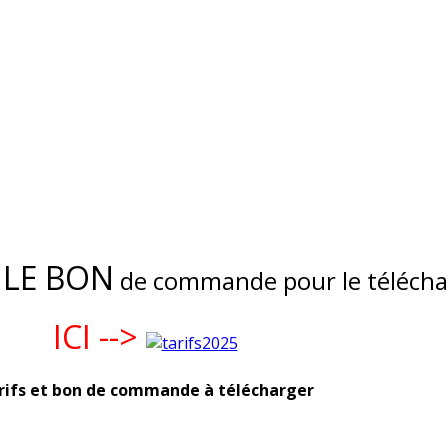
 LE BON
de commande pour le télécha
ICI -->
rifs et bon de commande à télécharger